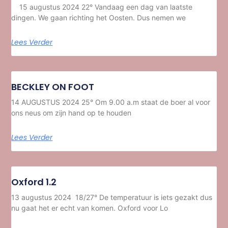
15 augustus 2024 22° Vandaag een dag van laatste
dingen. We gaan richting het Oosten. Dus nemen we
Lees Verder
BECKLEY ON FOOT
14 AUGUSTUS 2024 25° Om 9.00 a.m staat de boer al voor
ons neus om zijn hand op te houden
Lees Verder
Oxford 1.2
13 augustus 2024 18/27° De temperatuur is iets gezakt dus
nu gaat het er echt van komen. Oxford voor Lo