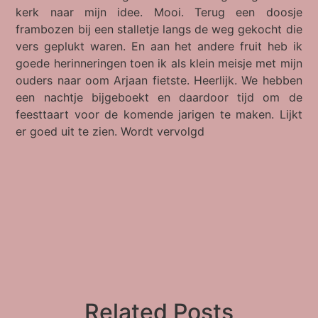
kerk naar mijn idee. Mooi. Terug een doosje
frambozen bij een stalletje langs de weg gekocht die
vers geplukt waren. En aan het andere fruit heb ik
goede herinneringen toen ik als klein meisje met mijn
ouders naar oom Arjaan fietste. Heerlijk. We hebben
een nachtje bijgeboekt en daardoor tijd om de
feesttaart voor de komende jarigen te maken. Lijkt
er goed uit te zien. Wordt vervolgd
Related Posts