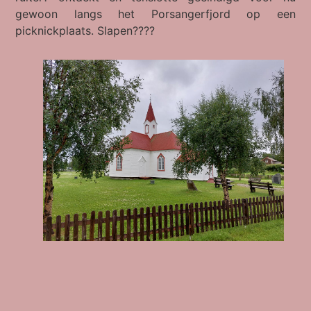
gewoon langs het Porsangerfjord op een
picknickplaats. Slapen????