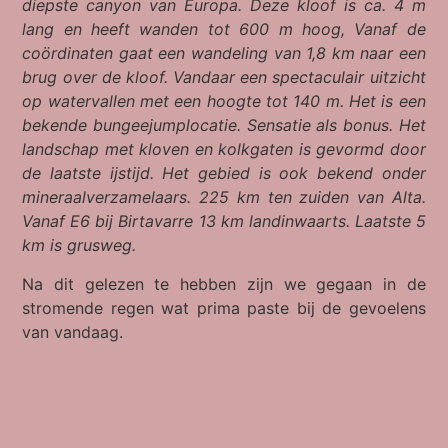
diepste canyon van Europa. Deze kloof is ca. 4 m
lang en heeft wanden tot 600 m hoog, Vanaf de
coördinaten gaat een wandeling van 1,8 km naar een
brug over de kloof. Vandaar een spectaculair uitzicht
op watervallen met een hoogte tot 140 m. Het is een
bekende bungeejumplocatie. Sensatie als bonus. Het
landschap met kloven en kolkgaten is gevormd door
de laatste ijstijd. Het gebied is ook bekend onder
mineraalverzamelaars. 225 km ten zuiden van Alta.
Vanaf E6 bij Birtavarre 13 km landinwaarts. Laatste 5
km is grusweg.
Na dit gelezen te hebben zijn we gegaan in de
stromende regen wat prima paste bij de gevoelens
van vandaag.